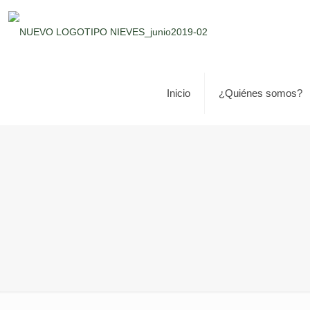
Inicio
¿Quiénes somos?