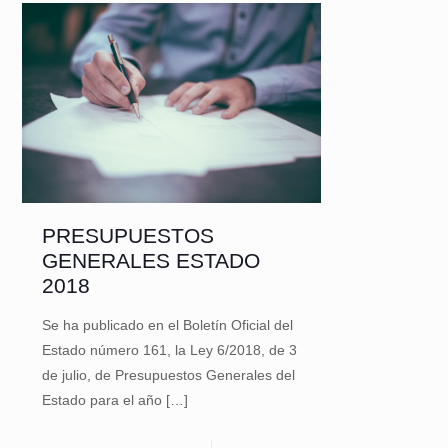
PRESUPUESTOS
GENERALES ESTADO
2018
Se ha publicado en el Boletín Oficial del
Estado número 161, la Ley 6/2018, de 3
de julio, de Presupuestos Generales del
Estado para el año
[…]