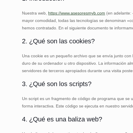
Nuestra web,
https://www.asesoresmyb.com
(en adelante: 
mayor comodidad, todas las tecnologías se denominan «coo
hemos contratado. En el siguiente documento te informamo
2. ¿Qué son las cookies?
Una cookie es un pequeño archivo que se envía junto con 
duro de su ordenador u otro dispositivo. La información a
servidores de terceros apropiados durante una visita poster
3. ¿Qué son los scripts?
Un script es un fragmento de código de programa que se u
forma interactiva. Este código se ejecuta en nuestro servido
4. ¿Qué es una baliza web?