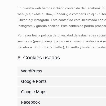
En nuestra web hemos incluido contenido de Facebook, X (
web (p.ej.: «Me gusta», «Pinear») o compartir (p.ej.: «tui
LinkedIn y Instagram. Este contenido está incrustado con 
Instagram y guarda cookies. Este contenido podría procesa
Por favor lea la política de privacidad de estas redes so
sus datos (personales) que procesan usando estas cookies
Facebook, X (Formerly Twitter), LinkedIn y Instagram está
6. Cookies usadas
WordPress
Google Fonts
Google Maps
Facebook