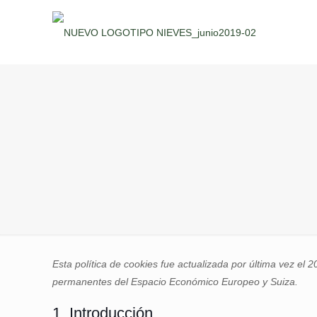
Esta política de cookies fue actualizada por última vez el 2
permanentes del Espacio Económico Europeo y Suiza.
1. Introducción