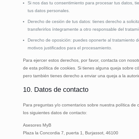
Si nos das tu consentimiento para procesar tus datos, t
tus datos personales.
Derecho de cesión de tus datos: tienes derecho a solicit
transferirlos íntegramente a otro responsable del tratami
Derecho de oposición: puedes oponerte al tratamiento d
motivos justificados para el procesamiento.
Para ejercer estos derechos, por favor, contacta con nosotro
de esta política de cookies. Si tienes alguna queja sobre 
pero también tienes derecho a enviar una queja a la autori
10. Datos de contacto
Para preguntas y/o comentarios sobre nuestra política de c
los siguientes datos de contacto:
Asesores MyB
Plaza la Concordia 7, puerta 1, Burjassot, 46100