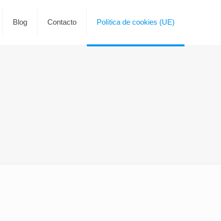
Blog
Contacto
Política de cookies (UE)