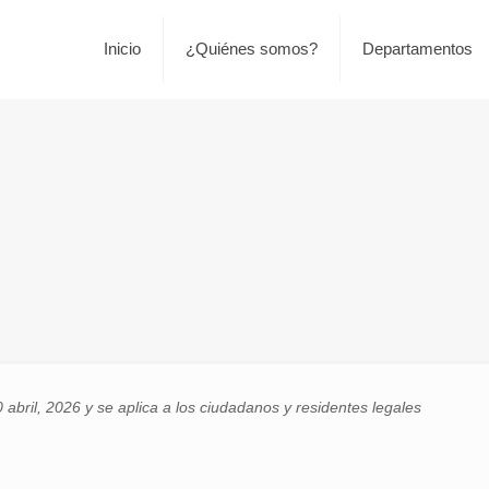
Inicio
¿Quiénes somos?
Departamentos
0 abril, 2026 y se aplica a los ciudadanos y residentes legales