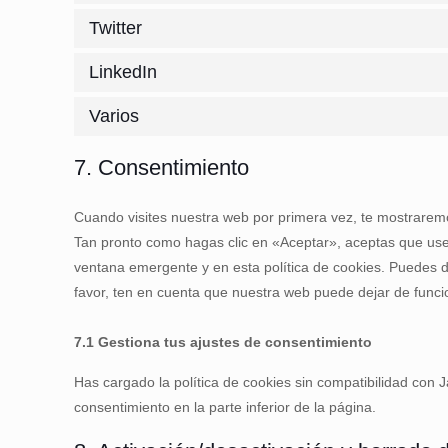
Twitter
LinkedIn
Varios
7. Consentimiento
Cuando visites nuestra web por primera vez, te mostrarem
Tan pronto como hagas clic en «Aceptar», aceptas que usem
ventana emergente y en esta política de cookies. Puedes d
favor, ten en cuenta que nuestra web puede dejar de func
7.1 Gestiona tus ajustes de consentimiento
Has cargado la política de cookies sin compatibilidad con J
consentimiento en la parte inferior de la página.