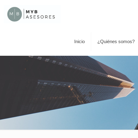
Inicio
¿Quiénes somos?