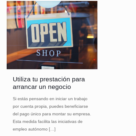
Utiliza tu prestación para
arrancar un negocio
Si estás pensando en iniciar un trabajo
por cuenta propia, puedes beneficiarse
del pago único para montar su empresa.
Esta medida facilita las iniciativas de
empleo autónomo
[…]