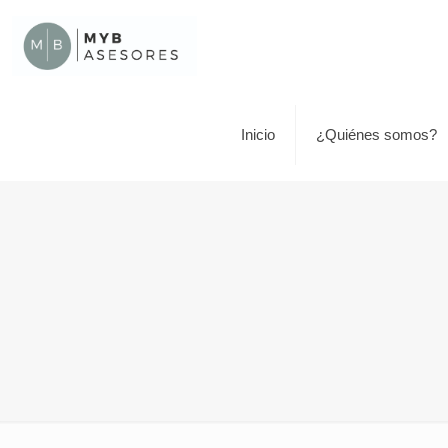
Inicio
¿Quiénes somos?