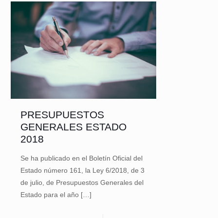
PRESUPUESTOS
GENERALES ESTADO
2018
Se ha publicado en el Boletín Oficial del
Estado número 161, la Ley 6/2018, de 3
de julio, de Presupuestos Generales del
Estado para el año
[…]