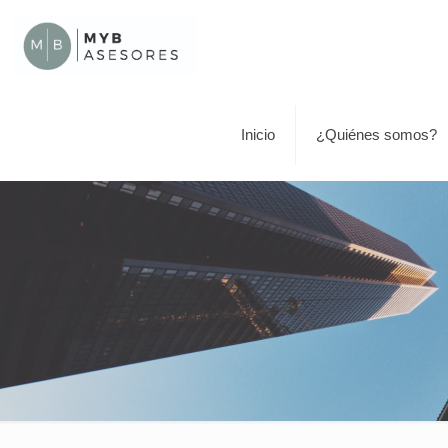
Inicio
¿Quiénes somos?