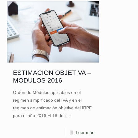
ESTIMACION OBJETIVA –
MODULOS 2016
Orden de Módulos aplicables en el
régimen simplificado del IVA y en el
régimen de estimación objetiva del IRPF
para el año 2016 El 18 de
[…]
Leer más