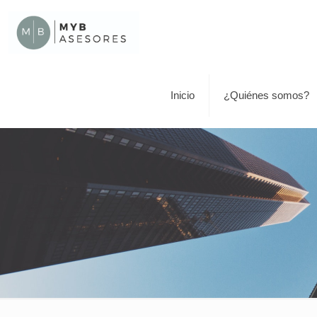
Inicio
¿Quiénes somos?