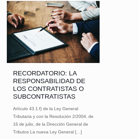
RECORDATORIO: LA
RESPONSABILIDAD DE
LOS CONTRATISTAS O
SUBCONTRATISTAS
Artículo 43.1.f) de la Ley General
Tributaria y con la Resolución 2/2004, de
16 de julio, de la Dirección General de
Tributos La nueva Ley General
[…]