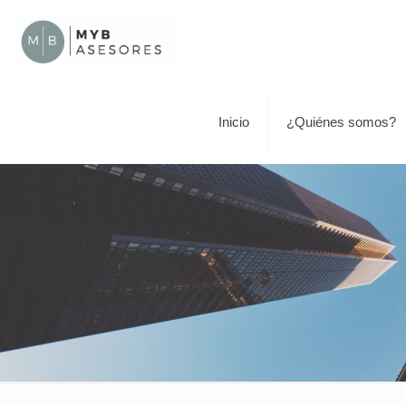
Inicio
¿Quiénes somos?