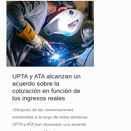
UPTA y ATA alcanzan un
acuerdo sobre la
cotización en función de
los ingresos reales
«Después de las conversaciones
mantenidas a la largo de estas semanas
UPTA y ATA han alcanzado una acuerdo